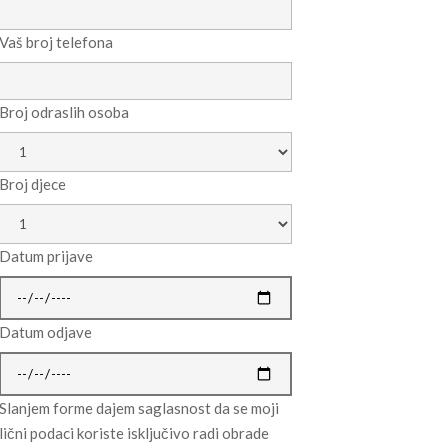
Vaš broj telefona
Broj odraslih osoba
Broj djece
Datum prijave
Datum odjave
Slanjem forme dajem saglasnost da se moji
lični podaci koriste isključivo radi obrade