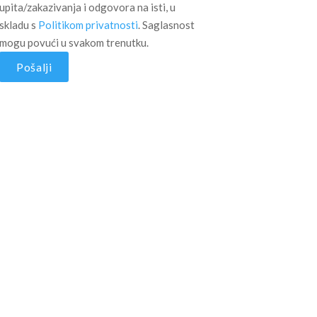
upita/zakazivanja i odgovora na isti, u
skladu s
Politikom privatnosti
. Saglasnost
mogu povući u svakom trenutku.