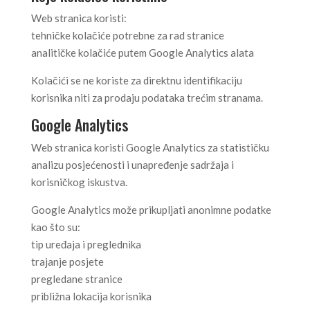
Web stranica koristi:
tehničke kolačiće potrebne za rad stranice
analitičke kolačiće putem Google Analytics alata
Kolačići se ne koriste za direktnu identifikaciju
korisnika niti za prodaju podataka trećim stranama.
Google Analytics
Web stranica koristi Google Analytics za statističku
analizu posjećenosti i unapređenje sadržaja i
korisničkog iskustva.
Google Analytics može prikupljati anonimne podatke
kao što su:
tip uređaja i preglednika
trajanje posjete
pregledane stranice
približna lokacija korisnika