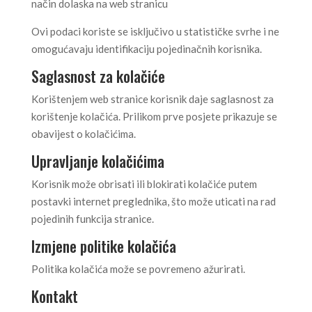
način dolaska na web stranicu
Ovi podaci koriste se isključivo u statističke svrhe i ne
omogućavaju identifikaciju pojedinačnih korisnika.
Saglasnost za kolačiće
Korištenjem web stranice korisnik daje saglasnost za
korištenje kolačića. Prilikom prve posjete prikazuje se
obavijest o kolačićima.
Upravljanje kolačićima
Korisnik može obrisati ili blokirati kolačiće putem
postavki internet preglednika, što može uticati na rad
pojedinih funkcija stranice.
Izmjene politike kolačića
Politika kolačića može se povremeno ažurirati.
Kontakt