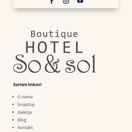
Korisni linkovi
O nama
Smještaj
Galerija
Blog
Kontakt