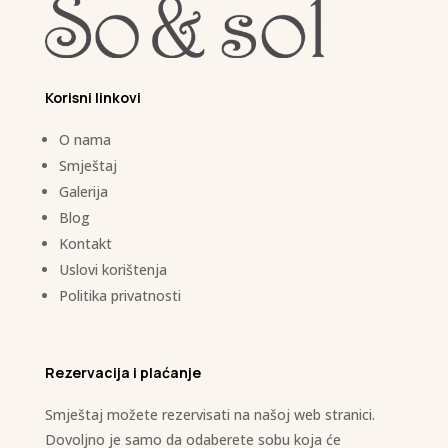
Korisni linkovi
O nama
Smještaj
Galerija
Blog
Kontakt
Uslovi korištenja
Politika privatnosti
Rezervacija i plaćanje
Smještaj možete rezervisati na našoj web stranici.
Dovoljno je samo da odaberete sobu koja će