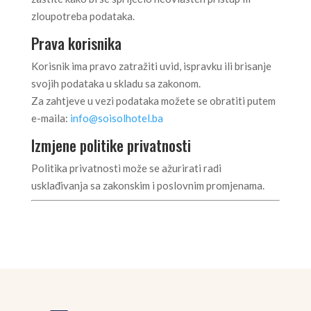
zloupotreba podataka.
Prava korisnika
Korisnik ima pravo zatražiti uvid, ispravku ili brisanje
svojih podataka u skladu sa zakonom.
Za zahtjeve u vezi podataka možete se obratiti putem
e-maila:
info@soisolhotel.ba
Izmjene politike privatnosti
Politika privatnosti može se ažurirati radi
usklađivanja sa zakonskim i poslovnim promjenama.