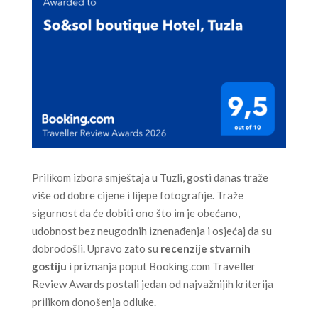
Prilikom izbora smještaja u Tuzli, gosti danas traže
više od dobre cijene i lijepe fotografije. Traže
sigurnost da će dobiti ono što im je obećano,
udobnost bez neugodnih iznenađenja i osjećaj da su
dobrodošli. Upravo zato su
recenzije stvarnih
gostiju
i priznanja poput Booking.com Traveller
Review Awards postali jedan od najvažnijih kriterija
prilikom donošenja odluke.