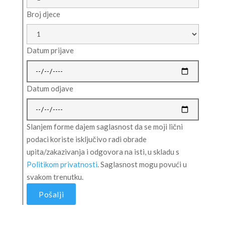
Broj djece
Datum prijave
Datum odjave
Slanjem forme dajem saglasnost da se moji lični
podaci koriste isključivo radi obrade
upita/zakazivanja i odgovora na isti, u skladu s
Politikom privatnosti
. Saglasnost mogu povući u
svakom trenutku.