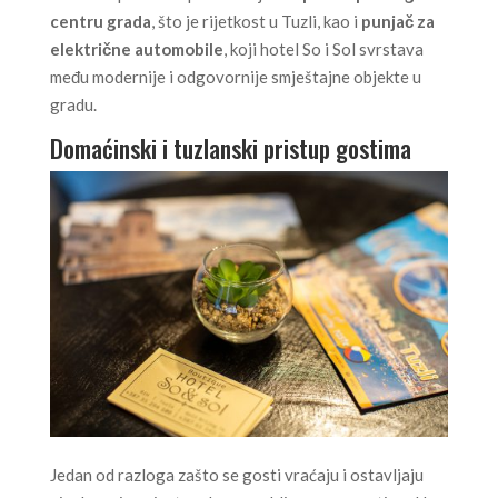
centru grada
, što je rijetkost u Tuzli, kao i
punjač za
električne automobile
, koji hotel So i Sol svrstava
među modernije i odgovornije smještajne objekte u
gradu.
Domaćinski i tuzlanski pristup gostima
Jedan od razloga zašto se gosti vraćaju i ostavljaju