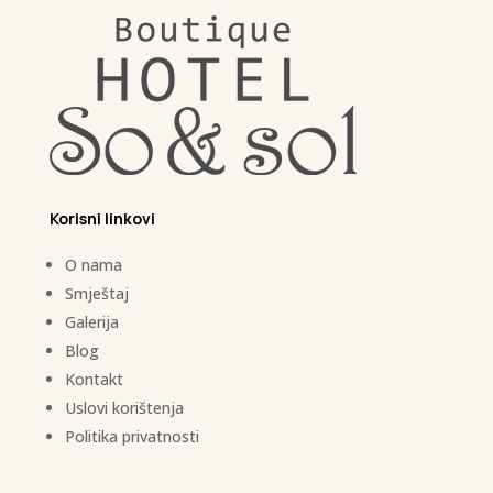
Korisni linkovi
O nama
Smještaj
Galerija
Blog
Kontakt
Uslovi korištenja
Politika privatnosti