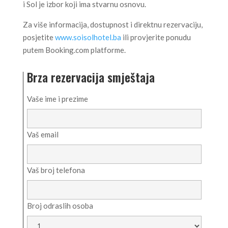
i Sol je izbor koji ima stvarnu osnovu.
Za više informacija, dostupnost i direktnu rezervaciju,
posjetite
www.soisolhotel.ba
ili provjerite ponudu
putem Booking.com platforme.
Brza rezervacija smještaja
Vaše ime i prezime
Vaš email
Vaš broj telefona
Broj odraslih osoba