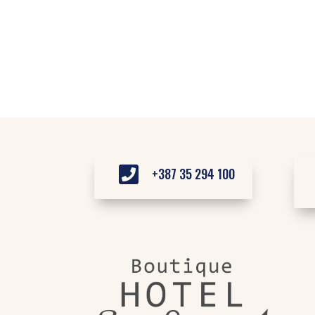

+387 35 294 100