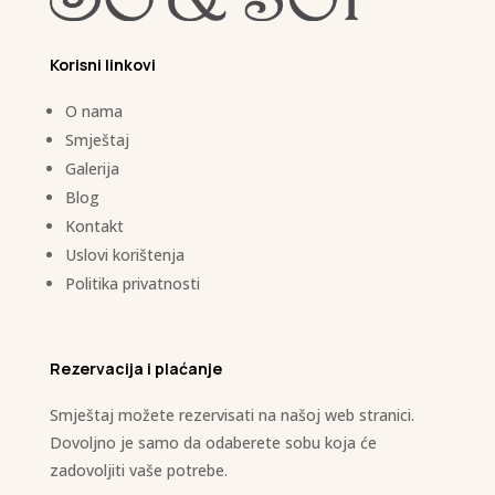
Korisni linkovi
O nama
Smještaj
Galerija
Blog
Kontakt
Uslovi korištenja
Politika privatnosti
Rezervacija i plaćanje
Smještaj možete rezervisati na našoj web stranici.
Dovoljno je samo da odaberete sobu koja će
zadovoljiti vaše potrebe.