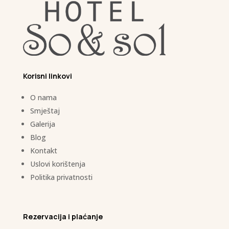
Korisni linkovi
O nama
Smještaj
Galerija
Blog
Kontakt
Uslovi korištenja
Politika privatnosti
Rezervacija i plaćanje